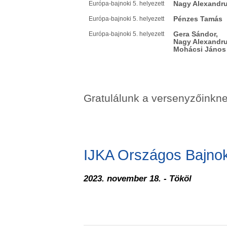
Nagy Alexandr
Európa-bajnoki 5. helyezett
Pénzes Tamás
Európa-bajnoki 5. helyezett
Gera Sándor,
Európa-bajnoki 5. helyezett
Nagy Alexandru
Mohácsi János
Gratulálunk a versenyzőinkne
IJKA Országos Bajno
2023. november 18. - Tököl