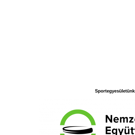
Sportegyesületünk 