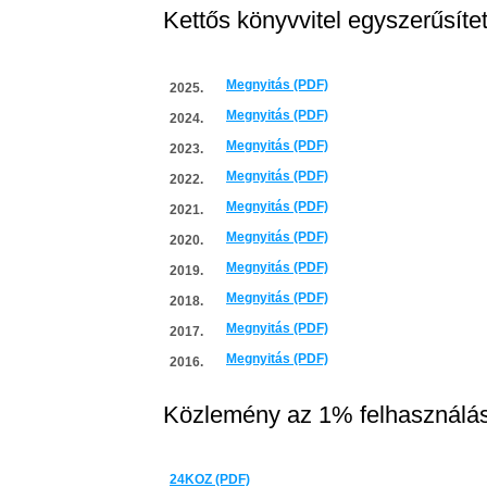
Kettős könyvvitel egyszerűsíte
Megnyitás (PDF)
2025.
Megnyitás (PDF)
2024.
Megnyitás (PDF)
2023.
Megnyitás (PDF)
2022.
Megnyitás (PDF)
2021.
Megnyitás (PDF)
2020.
Megnyitás (PDF)
2019.
Megnyitás (PDF)
2018.
Megnyitás (PDF)
2017.
Megnyitás (PDF)
2016.
Közlemény az 1% felhasználás
24KOZ (PDF)