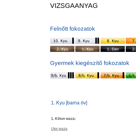
VIZSGAANYAG
Felnőtt fokozatok
Gyermek kiegészítő fokozatok
1. Kyu [barna öv]
1. Kihon waza:
Uke waza