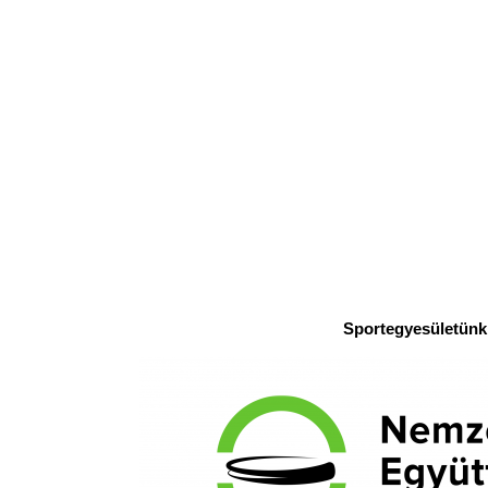
Sportegyesületünk 